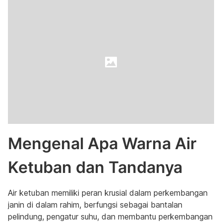
Mengenal Apa Warna Air
Ketuban dan Tandanya
Air ketuban memiliki peran krusial dalam perkembangan
janin di dalam rahim, berfungsi sebagai bantalan
pelindung, pengatur suhu, dan membantu perkembangan