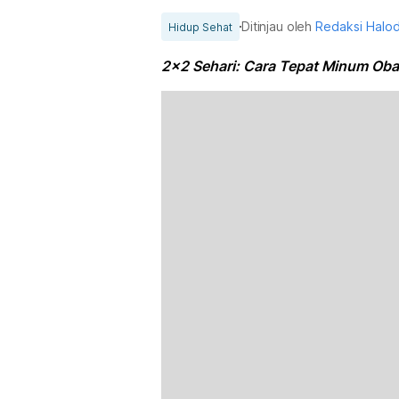
Ditinjau oleh
Redaksi Halo
Hidup Sehat
2x2 Sehari: Cara Tepat Minum Oba