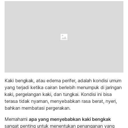
Kaki bengkak, atau edema perifer, adalah kondisi umum
yang terjadi ketika cairan berlebih menumpuk di jaringan
kaki, pergelangan kaki, dan tungkai. Kondisi ini bisa
terasa tidak nyaman, menyebabkan rasa berat, nyeri,
bahkan membatasi pergerakan.
Memahami
apa yang menyebabkan kaki bengkak
sangat penting untuk menentukan penanganan yang