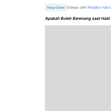
Ditinjau oleh
Redaksi Halo
Hidup Sehat
Apakah Boleh Berenang saat Haid 