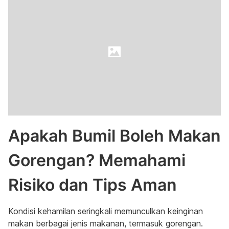
Apakah Bumil Boleh Makan
Gorengan? Memahami
Risiko dan Tips Aman
Kondisi kehamilan seringkali memunculkan keinginan
makan berbagai jenis makanan, termasuk gorengan.