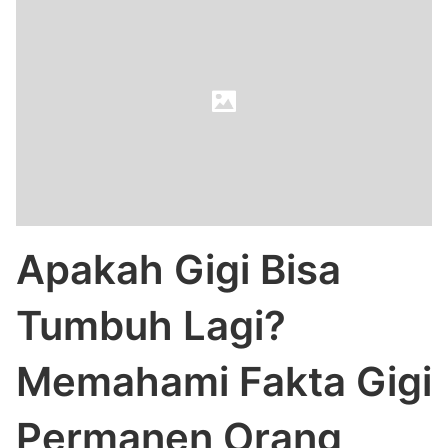
Apakah Gigi Bisa
Tumbuh Lagi?
Memahami Fakta Gigi
Permanen Orang