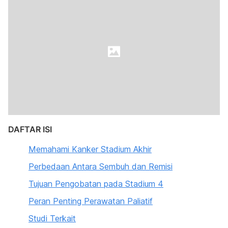
DAFTAR ISI
Memahami Kanker Stadium Akhir
Perbedaan Antara Sembuh dan Remisi
Tujuan Pengobatan pada Stadium 4
Peran Penting Perawatan Paliatif
Studi Terkait