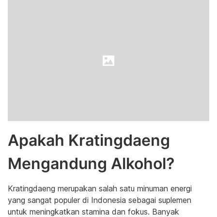
Apakah Kratingdaeng
Mengandung Alkohol?
Kratingdaeng merupakan salah satu minuman energi
yang sangat populer di Indonesia sebagai suplemen
untuk meningkatkan stamina dan fokus. Banyak