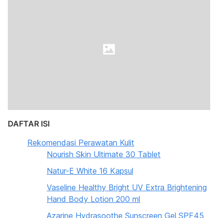
DAFTAR ISI
Rekomendasi Perawatan Kulit
Nourish Skin Ultimate 30 Tablet
Natur-E White 16 Kapsul
Vaseline Healthy Bright UV Extra Brightening
Hand Body Lotion 200 ml
Azarine Hydrasoothe Sunscreen Gel SPF45