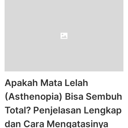
Apakah Mata Lelah
(Asthenopia) Bisa Sembuh
Total? Penjelasan Lengkap
dan Cara Mengatasinya