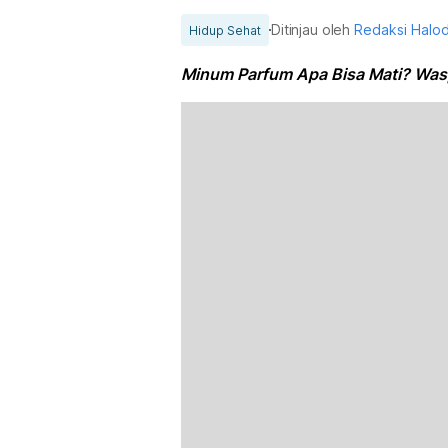
Ditinjau oleh
Redaksi Halo
Hidup Sehat
Minum Parfum Apa Bisa Mati? Wa