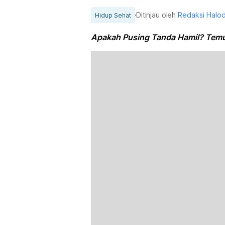
Ditinjau oleh
Redaksi Halo
Hidup Sehat
Apakah Pusing Tanda Hamil? Tem