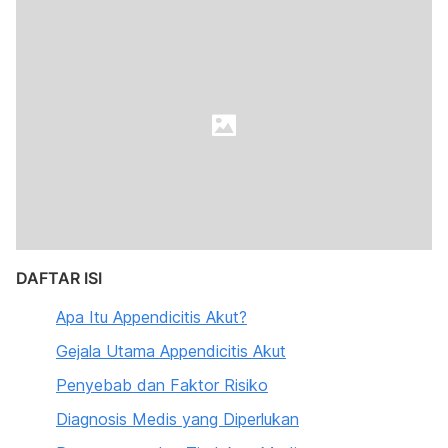
DAFTAR ISI
Apa Itu Appendicitis Akut?
Gejala Utama Appendicitis Akut
Penyebab dan Faktor Risiko
Diagnosis Medis yang Diperlukan