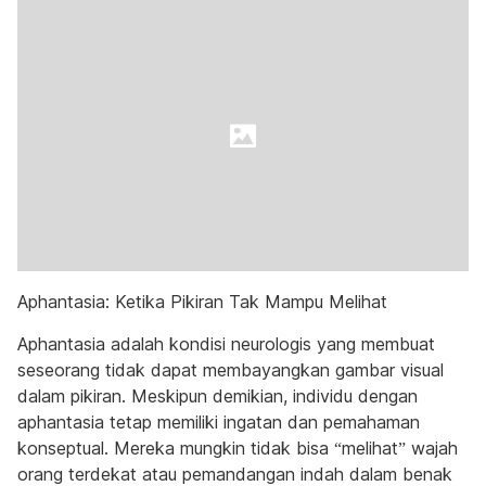
Aphantasia: Ketika Pikiran Tak Mampu Melihat
Aphantasia adalah kondisi neurologis yang membuat
seseorang tidak dapat membayangkan gambar visual
dalam pikiran. Meskipun demikian, individu dengan
aphantasia tetap memiliki ingatan dan pemahaman
konseptual. Mereka mungkin tidak bisa “melihat” wajah
orang terdekat atau pemandangan indah dalam benak