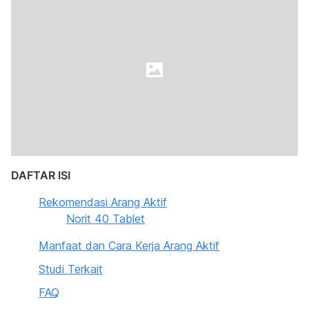
DAFTAR ISI
Rekomendasi Arang Aktif
Norit 40 Tablet
Manfaat dan Cara Kerja Arang Aktif
Studi Terkait
FAQ