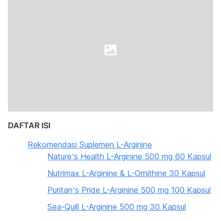
DAFTAR ISI
Rekomendasi Suplemen L-Arginine
Nature’s Health L-Arginine 500 mg 60 Kapsul
Nutrimax L-Arginine & L-Ornithine 30 Kapsul
Puritan’s Pride L-Arginine 500 mg 100 Kapsul
Sea-Quill L-Arginine 500 mg 30 Kapsul