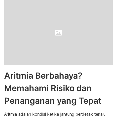
Aritmia Berbahaya?
Memahami Risiko dan
Penanganan yang Tepat
Aritmia adalah kondisi ketika jantung berdetak terlalu