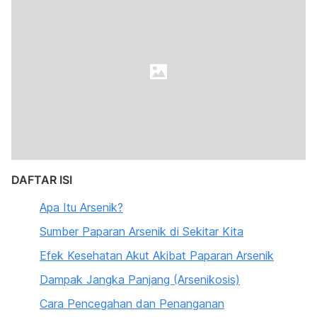
DAFTAR ISI
Apa Itu Arsenik?
Sumber Paparan Arsenik di Sekitar Kita
Efek Kesehatan Akut Akibat Paparan Arsenik
Dampak Jangka Panjang (Arsenikosis)
Cara Pencegahan dan Penanganan