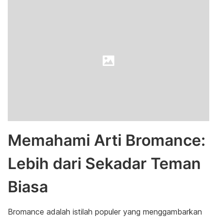
Memahami Arti Bromance:
Lebih dari Sekadar Teman
Biasa
Bromance adalah istilah populer yang menggambarkan