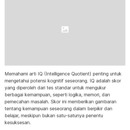
Memahami arti IQ (Intelligence Quotient) penting untuk
mengetahui potensi kognitif seseorang. IQ adalah skor
yang diperoleh dari tes standar untuk mengukur
berbagai kemampuan, seperti logika, memori, dan
pemecahan masalah. Skor ini memberikan gambaran
tentang kemampuan seseorang dalam berpikir dan
belajar, meskipun bukan satu-satunya penentu
kesuksesan.