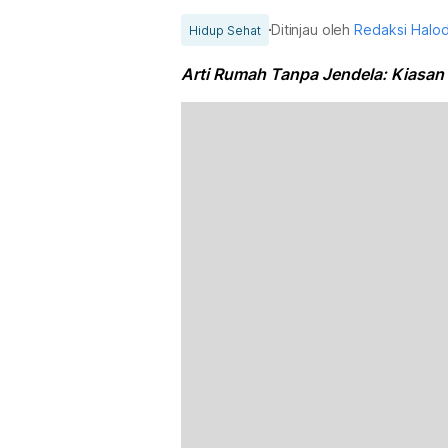
Ditinjau oleh
Redaksi Halo
Hidup Sehat
Arti Rumah Tanpa Jendela: Kiasan 