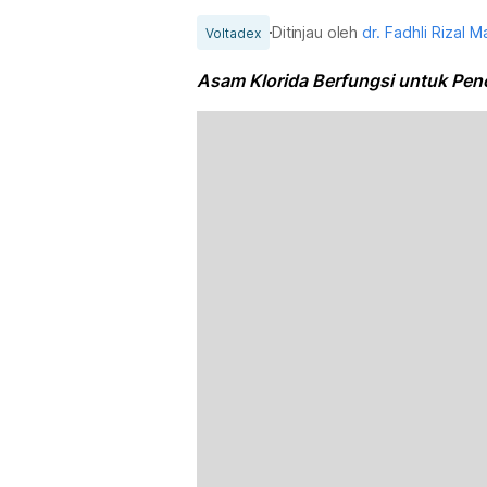
Ditinjau oleh
dr. Fadhli Rizal 
Voltadex
Asam Klorida Berfungsi untuk Pen