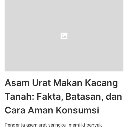
Asam Urat Makan Kacang
Tanah: Fakta, Batasan, dan
Cara Aman Konsumsi
Penderita asam urat seringkali memiliki banyak