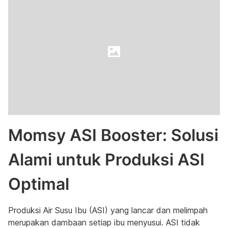
Momsy ASI Booster: Solusi
Alami untuk Produksi ASI
Optimal
Produksi Air Susu Ibu (ASI) yang lancar dan melimpah
merupakan dambaan setiap ibu menyusui. ASI tidak