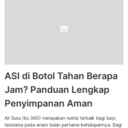
ASI di Botol Tahan Berapa
Jam? Panduan Lengkap
Penyimpanan Aman
Air Susu Ibu (ASI) merupakan nutrisi terbaik bagi bayi,
terutama pada enam bulan pertama kehidupannya. Bagi