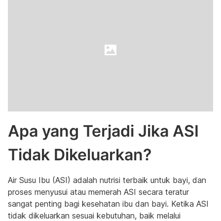
Apa yang Terjadi Jika ASI
Tidak Dikeluarkan?
Air Susu Ibu (ASI) adalah nutrisi terbaik untuk bayi, dan
proses menyusui atau memerah ASI secara teratur
sangat penting bagi kesehatan ibu dan bayi. Ketika ASI
tidak dikeluarkan sesuai kebutuhan, baik melalui