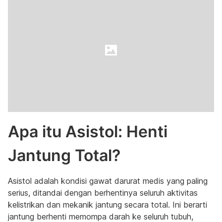
Apa itu Asistol: Henti
Jantung Total?
Asistol adalah kondisi gawat darurat medis yang paling
serius, ditandai dengan berhentinya seluruh aktivitas
kelistrikan dan mekanik jantung secara total. Ini berarti
jantung berhenti memompa darah ke seluruh tubuh,