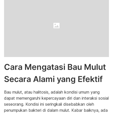
Cara Mengatasi Bau Mulut
Secara Alami yang Efektif
Bau mulut, atau halitosis, adalah kondisi umum yang
dapat memengaruhi kepercayaan diri dan interaksi sosial
seseorang. Kondisi ini seringkali disebabkan oleh
penumpukan bakteri di dalam mulut. Kabar baiknya, ada