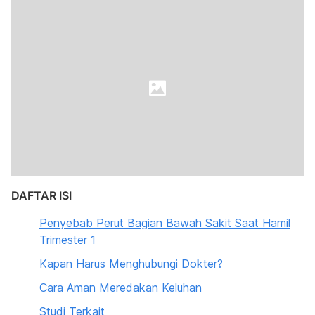
DAFTAR ISI
Penyebab Perut Bagian Bawah Sakit Saat Hamil
Trimester 1
Kapan Harus Menghubungi Dokter?
Cara Aman Meredakan Keluhan
Studi Terkait