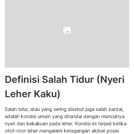
Definisi Salah Tidur (Nyeri
Leher Kaku)
Salah tidur, atau yang sering disebut juga salah bantal,
adalah kondisi umum yang ditandai dengan munculnya
nyeri dan kekakuan pada leher. Kondisi ini terjadi ketika
otot-otot leher mengalami ketegangan akibat posisi