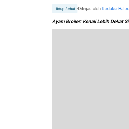
Ditinjau oleh
Redaksi Halo
Hidup Sehat
Ayam Broiler: Kenali Lebih Dekat 