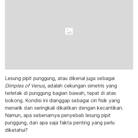
Lesung pipit punggung, atau dikenal juga sebagai
Dimples of Venus
, adalah cekungan simetris yang
terletak di punggung bagian bawah, tepat di atas
bokong. Kondisi ini dianggap sebagai ciri fisik yang
menarik dan seringkali dikaitkan dengan kecantikan.
Namun, apa sebenarnya penyebab lesung pipit
punggung, dan apa saja fakta penting yang perlu
diketahui?