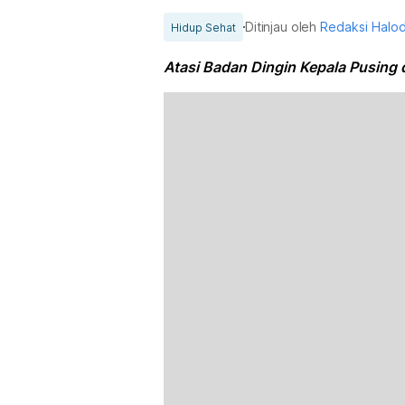
Ditinjau oleh
Redaksi Halo
Hidup Sehat
Atasi Badan Dingin Kepala Pusing