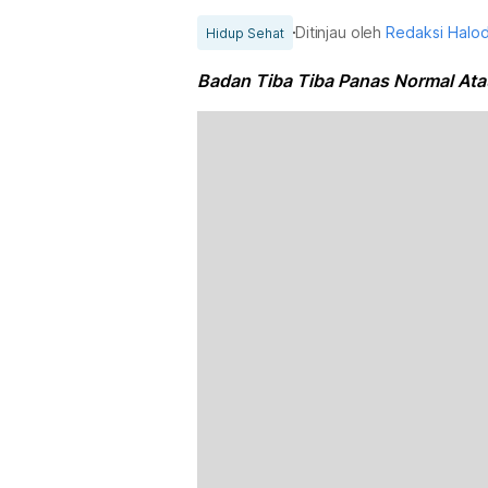
Ditinjau oleh
Redaksi Halo
Hidup Sehat
Badan Tiba Tiba Panas Normal Ata