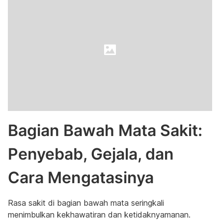
Bagian Bawah Mata Sakit:
Penyebab, Gejala, dan
Cara Mengatasinya
Rasa sakit di bagian bawah mata seringkali
menimbulkan kekhawatiran dan ketidaknyamanan.