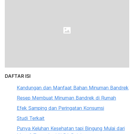
DAFTAR ISI
Kandungan dan Manfaat Bahan Minuman Bandrek
Resep Membuat Minuman Bandrek di Rumah
Efek Samping dan Peringatan Konsumsi
Studi Terkait
Punya Keluhan Kesehatan tapi Bingung Mulai dari