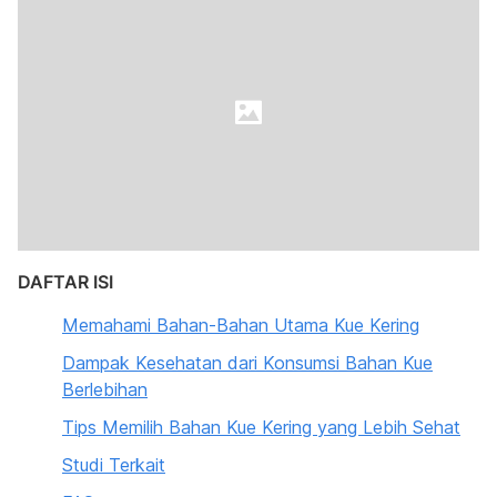
DAFTAR ISI
Memahami Bahan-Bahan Utama Kue Kering
Dampak Kesehatan dari Konsumsi Bahan Kue
Berlebihan
Tips Memilih Bahan Kue Kering yang Lebih Sehat
Studi Terkait