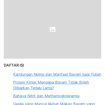
DAFTAR ISI
Kandungan Nutrisi dan Manfaat Bayam bagi Tubuh
Proses Kimia: Mengapa Bayam Tidak Boleh
Dibiarkan Terlalu Lama?
Bahaya Nitrit dan Methemoglobinemia
Gejala yang Muncul Akibat Makan Bayam yang