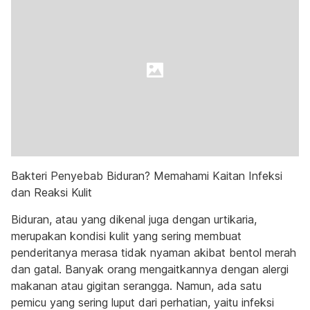
Bakteri Penyebab Biduran? Memahami Kaitan Infeksi
dan Reaksi Kulit
Biduran, atau yang dikenal juga dengan urtikaria,
merupakan kondisi kulit yang sering membuat
penderitanya merasa tidak nyaman akibat bentol merah
dan gatal. Banyak orang mengaitkannya dengan alergi
makanan atau gigitan serangga. Namun, ada satu
pemicu yang sering luput dari perhatian, yaitu infeksi