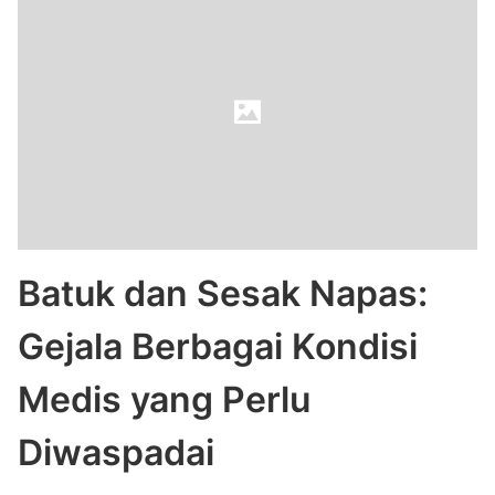
Batuk dan Sesak Napas:
Gejala Berbagai Kondisi
Medis yang Perlu
Diwaspadai