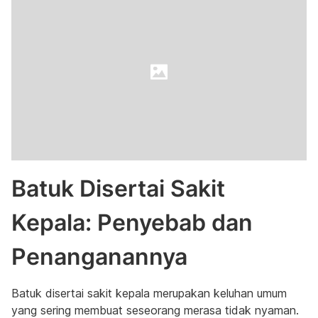
Batuk Disertai Sakit
Kepala: Penyebab dan
Penanganannya
Batuk disertai sakit kepala merupakan keluhan umum
yang sering membuat seseorang merasa tidak nyaman.