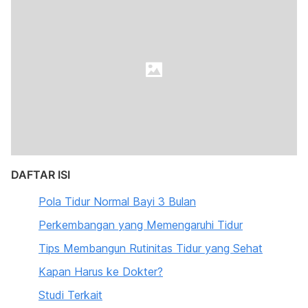
DAFTAR ISI
Pola Tidur Normal Bayi 3 Bulan
Perkembangan yang Memengaruhi Tidur
Tips Membangun Rutinitas Tidur yang Sehat
Kapan Harus ke Dokter?
Studi Terkait