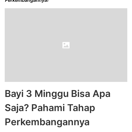
Perkembangannya!
Bayi 3 Minggu Bisa Apa
Saja? Pahami Tahap
Perkembangannya