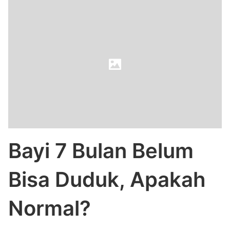
Bayi 7 Bulan Belum
Bisa Duduk, Apakah
Normal?