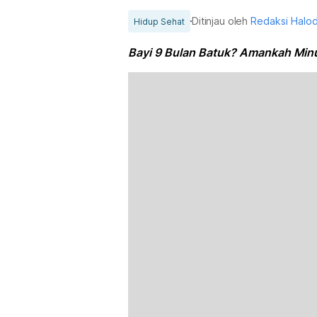
Ditinjau oleh
Redaksi Halo
Hidup Sehat
Bayi 9 Bulan Batuk? Amankah Mi