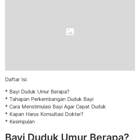
Daftar Isi:
* Bayi Duduk Umur Berapa?
* Tahapan Perkembangan Duduk Bayi
* Cara Menstimulasi Bayi Agar Cepat Duduk
* Kapan Harus Konsultasi Dokter?
* Kesimpulan
Bayi Duduk Umur Berapa?