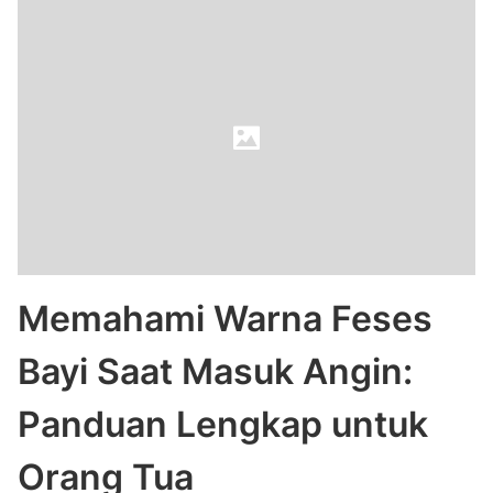
Memahami Warna Feses
Bayi Saat Masuk Angin:
Panduan Lengkap untuk
Orang Tua