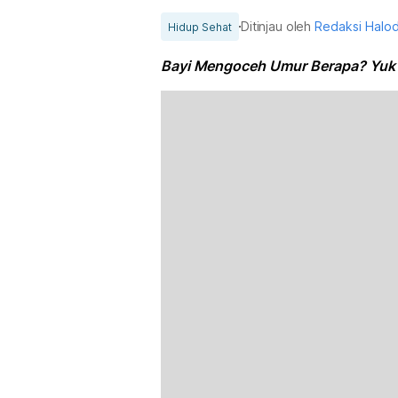
Ditinjau oleh
Redaksi Halo
Hidup Sehat
Bayi Mengoceh Umur Berapa? Yuk 