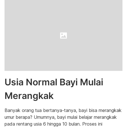
Usia Normal Bayi Mulai
Merangkak
Banyak orang tua bertanya-tanya,
bayi bisa merangkak
umur berapa?
Umumnya, bayi mulai belajar merangkak
pada rentang usia 6 hingga 10 bulan. Proses ini