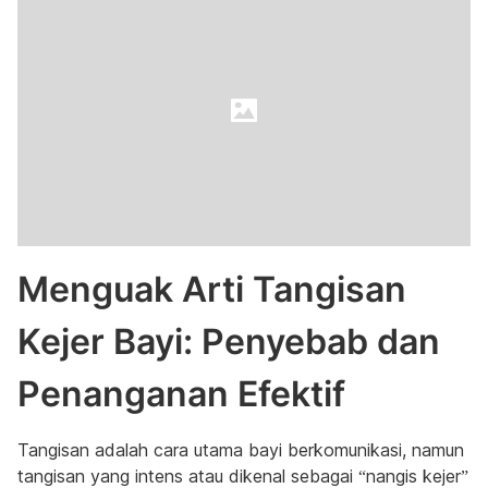
Menguak Arti Tangisan
Kejer Bayi: Penyebab dan
Penanganan Efektif
Tangisan adalah cara utama bayi berkomunikasi, namun
tangisan yang intens atau dikenal sebagai “nangis kejer”